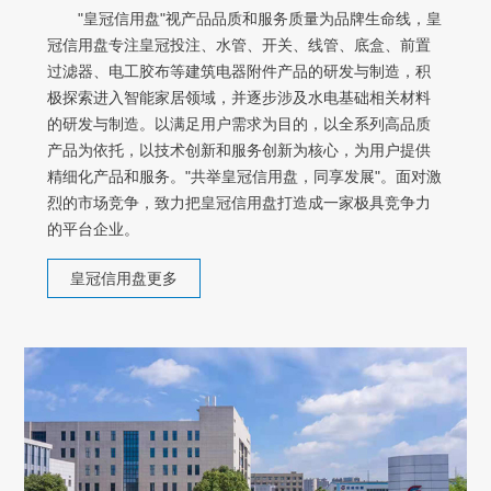
皇冠投注联系
"皇冠信用盘"视产品品质和服务质量为品牌生命线，皇
冠信用盘专注皇冠投注、水管、开关、线管、底盒、前置
过滤器、电工胶布等建筑电器附件产品的研发与制造，积
极探索进入智能家居领域，并逐步涉及水电基础相关材料
的研发与制造。以满足用户需求为目的，以全系列高品质
产品为依托，以技术创新和服务创新为核心，为用户提供
精细化产品和服务。"共举皇冠信用盘，同享发展"。面对激
烈的市场竞争，致力把皇冠信用盘打造成一家极具竞争力
的平台企业。
皇冠信用盘更多